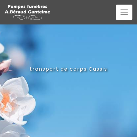
Panneau de gestion des cookies
transport de corps Cassis