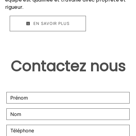
rigueur.
EN SAVOIR PLUS
Contactez nous