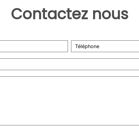
Contactez nous
deau des cookies