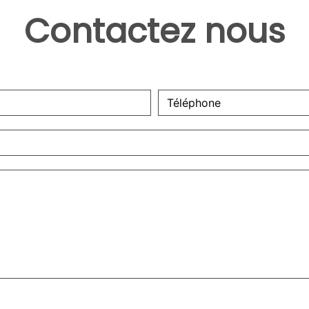
Contactez nous
deau des cookies