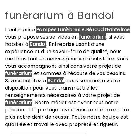
funérarium à Bandol
L’entreprise
Pompes funèbres A.Béraud Gantelme
vous propose ses services en
funérarium
, si vous
habitez à
Bandol
. Entreprise usant d’une
expérience et d’un savoir-faire de qualité, nous
mettons tout en oeuvre pour vous satisfaire. Nous
vous accompagnons ainsi dans votre projet de
funérarium
et sommes à l’écoute de vos besoins.
Si vous habitez à
Bandol
, nous sommes à votre
disposition pour vous transmettre les
renseignements nécessaires à votre projet de
funérarium
. Notre métier est avant tout notre
passion et le partager avec vous renforce encore
plus notre désir de réussir. Toute notre équipe est
qualifiée et travaille avec propreté et rigueur.