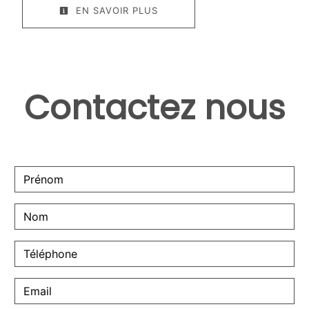
EN SAVOIR PLUS
Contactez nous