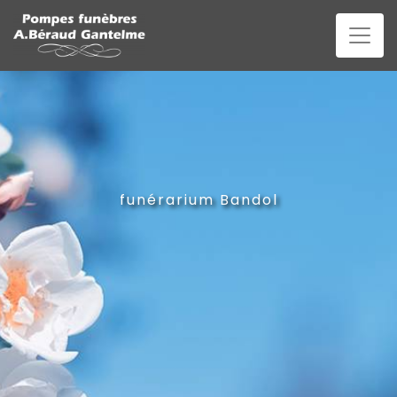
Panneau de gestion des cookies
funérarium Bandol